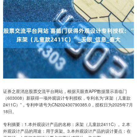
证券之星消息股票交流平台网站，根据天眼查APP数据显示喜临门
（603008）新获得一项外观设计专利授权，专利名为“床架（儿童款
2411C）”，专利申请号为CN202430790385.0，授权日为2025年7月
18日。
专利摘要：1.本外观设计产品的名称：床架（儿童款2411C）。2.本
外观设计产品的用途：用于床架。3.本外观设计产品的设计要点：在