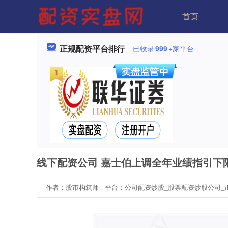
首页
正规配资平台排行
已收录
999
+家平台
线下配资公司 嘉士伯上调全年业绩指引下
作者：股市构筑师
平台：公司配资炒股_股票配资炒股公司_