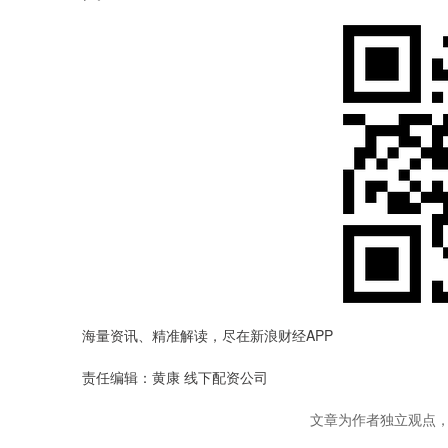
海量资讯、精准解读，尽在新浪财经APP
责任编辑：黄康 线下配资公司
文章为作者独立观点，