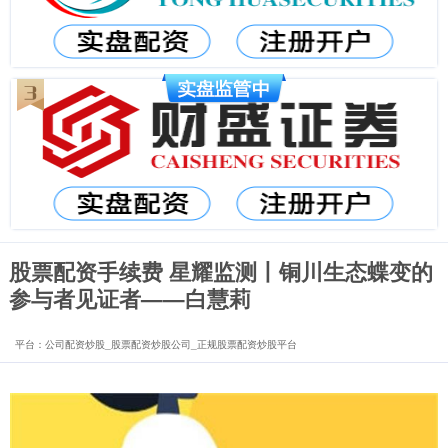
股票配资手续费 星耀监测丨铜川生态蝶变的
参与者见证者——白慧莉
平台：公司配资炒股_股票配资炒股公司_正规股票配资炒股平台