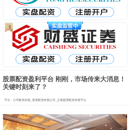
股票配资盈利平台 刚刚，市场传来大消息！
关键时刻来了？
平台：公司配资炒股_股票配资炒股公司_正规股票配资炒股平台