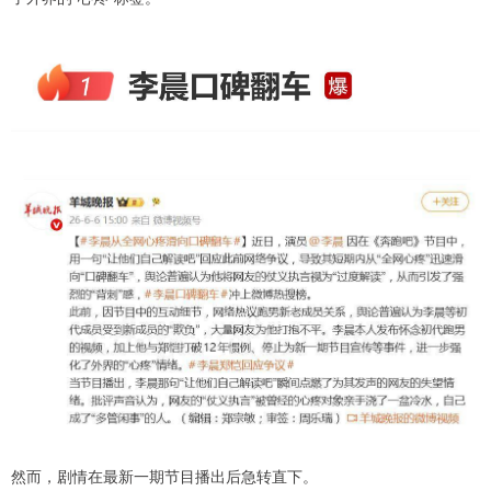
然而，剧情在最新一期节目播出后急转直下。