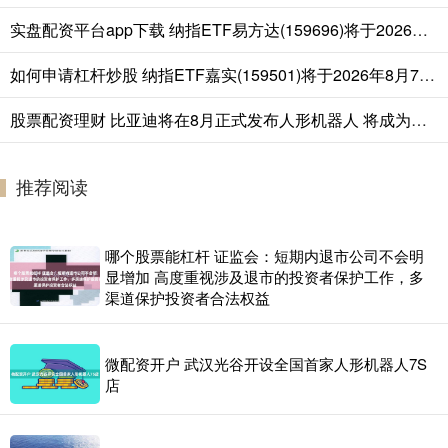
实盘配资平台app下载 纳指ETF易方达(159696)将于2026年8月7日开市起停牌，自2026年8月7日10:30起复牌，停牌期间赎回业务照常办理
如何申请杠杆炒股 纳指ETF嘉实(159501)将于2026年8月7日开市起停牌,自10:30起复牌，停牌期间赎回业务照常办理
股票配资理财 比亚迪将在8月正式发布人形机器人 将成为门店销售？
推荐阅读
哪个股票能杠杆 证监会：短期内退市公司不会明
显增加 高度重视涉及退市的投资者保护工作，多
渠道保护投资者合法权益
微配资开户 武汉光谷开设全国首家人形机器人7S
店