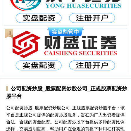
公司配资炒股_股票配资炒股公司_正规股票配资炒
股平台
公司配资炒股_股票配资炒股公司_正规股票配资炒股平台：该
平台是正规公司提供的配资炒股服务，旨在为广大出资者提供
合法、合规的资金配资。公司配资炒股平台提供多种配资比例
选择，交易透明度高，帮助用户在合规的前提下利用杠杆实现