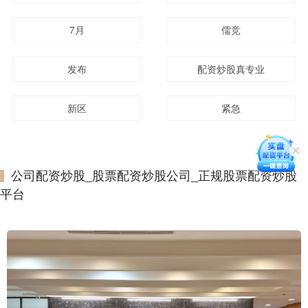
7月
儒竞
发布
配资炒股真专业
新区
紧急
公司配资炒股_股票配资炒股公司_正规股票配资炒股
平台