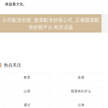
收益最大化。
公司配资炒股_股票配资炒股公司_正规股票配
资炒股平台 相关话题
热点关注
教育
发展
山系
股票有杠杆么
通过
云海