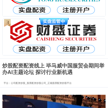
炒股配资配资线上 毕马威中国服贸会期间举
办AI主题论坛 探讨行业新机遇
平台：公司配资炒股_股票配资炒股公司_正规股票配资炒股平台