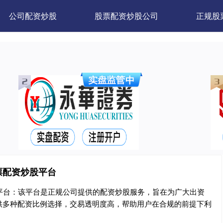
公司配资炒股
股票配资炒股公司
正规股
票配资炒股平台
平台：该平台是正规公司提供的配资炒股服务，旨在为广大出资
供多种配资比例选择，交易透明度高，帮助用户在合规的前提下利