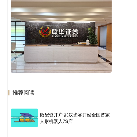
推荐阅读
微配资开户 武汉光谷开设全国首家
人形机器人7S店