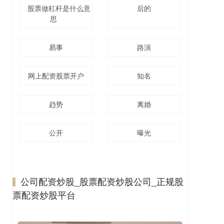
股票做杠杆是什么意
后的
思
易事
路演
网上配资股票开户
知名
趋势
离婚
公开
曝光
公司配资炒股_股票配资炒股公司_正规股
票配资炒股平台