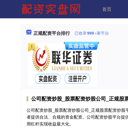
首页
正规配资平台排行
已收录
999
+家平台
公司配资炒股_股票配资炒股公司_正规股
公司配资炒股_股票配资炒股公司_正规股票配资炒股
者提供合法、合规的资金配资。公司配资炒股平台提
用杠杆实现收益最大化。