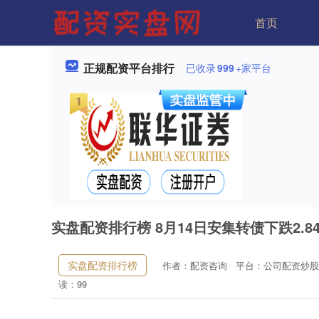
首页
正规配资平台排行
已收录
999
+家平台
实盘配资排行榜 8月14日安集转债下跌2.84
实盘配资排行榜
作者：配资咨询
平台：公司配资炒股
读：99