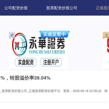
公司配资炒股
股票配资炒股公司
正规股
%，转股溢价率39.04%
_股票配资炒股公司_正规股票配资炒股平台
更新：2025-08-18 22:56:22
阅