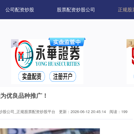
公司配资炒股
股票配资炒股公司
正规股
列为优良品种推广！
炒股公司_正规股票配资炒股平台
更新：2026-06-12 20:45:14
阅读：199