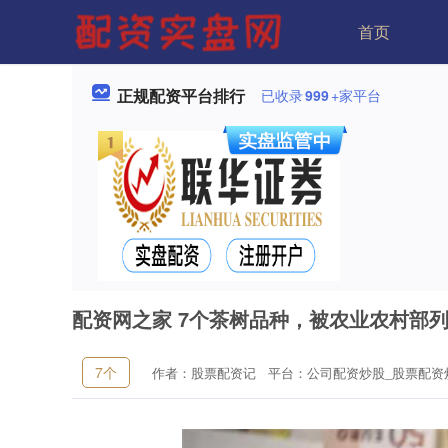
首页
正规配资平台排行
已收录
999
+家平台
配资网之家 7个茶树品种，被农业农村部
7个
作者：股票配资记
平台：公司配资炒股_股票配资