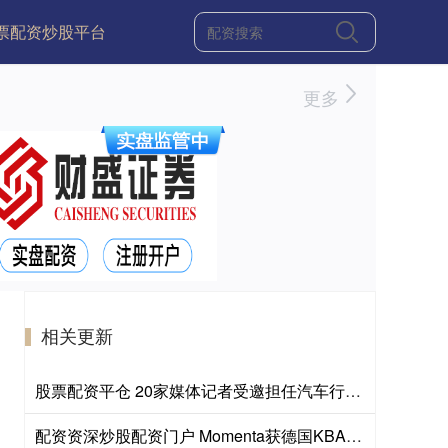
票配资炒股平台
更多
相关更新
股票配资平仓 20家媒体记者受邀担任汽车行业账期问题监督员
配资资深炒股配资门户 Momenta获德国KBA全境L4级自动驾驶测试许可