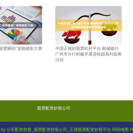
“宠爱瞬间”宠物摄影大赛
中国正规的股票杠杆平台 邮储银行
广州市分行积极开展进校园系列宣教
活动
股票配资炒股公司
 by
公司配资炒股_股票配资炒股公司_正规股票配资炒股平台
RSS地图