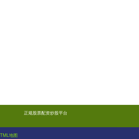
正规股票配资炒股平台
HTML地图