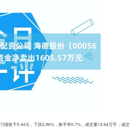
)报收于5.44元，下跌2.86%，换手率0.7%，成交量13.64万手，成交