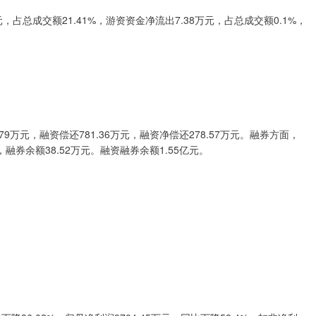
，占总成交额21.41%，游资资金净流出7.38万元，占总成交额0.1%，
万元，融资偿还781.36万元，融资净偿还278.57万元。融券方面，
股，融券余额38.52万元。融资融券余额1.55亿元。