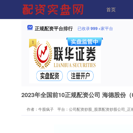
首页
正规配资平台排行
已收录
999
+家平台
2023年全国前10正规配资公司 海德股份（00
作者：牛股疯子
平台：公司配资炒股_股票配资炒股公司_正