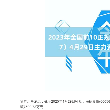
证券之星消息，截至2025年4月29日收盘，海德股份(000567
额7500.73万元。