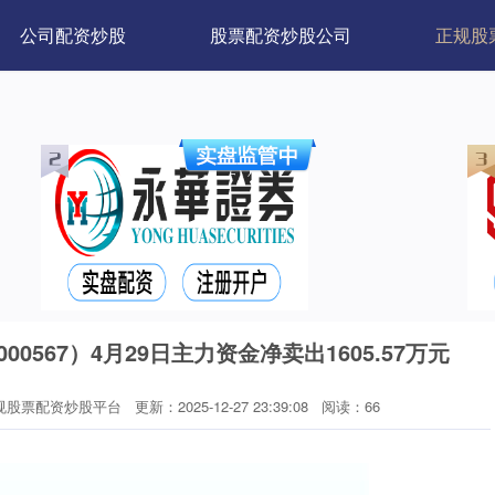
公司配资炒股
股票配资炒股公司
正规股
0567）4月29日主力资金净卖出1605.57万元
规股票配资炒股平台
更新：2025-12-27 23:39:08
阅读：66