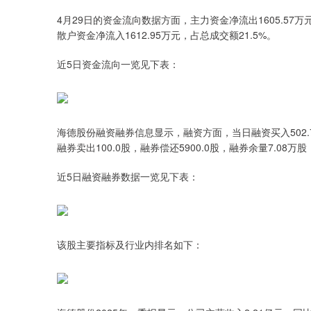
4月29日的资金流向数据方面，主力资金净流出1605.57万元
散户资金净流入1612.95万元，占总成交额21.5%。
近5日资金流向一览见下表：
海德股份融资融券信息显示，融资方面，当日融资买入502.79
融券卖出100.0股，融券偿还5900.0股，融券余量7.08万
近5日融资融券数据一览见下表：
该股主要指标及行业内排名如下：