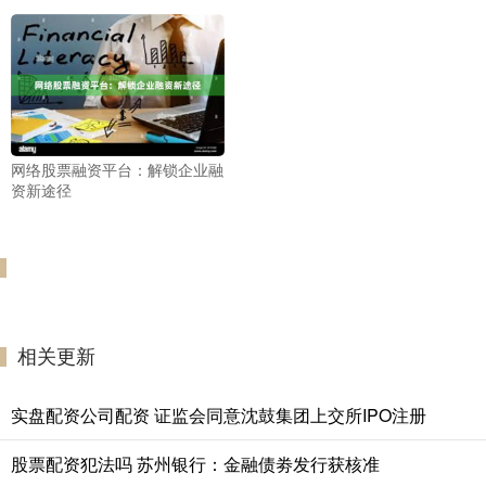
网络股票融资平台：解锁企业融
资新途径
相关更新
实盘配资公司配资 证监会同意沈鼓集团上交所IPO注册
股票配资犯法吗 苏州银行：金融债劵发行获核准