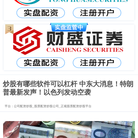
炒股有哪些软件可以杠杆 中东大消息！特朗
普最新发声！以色列发动空袭
平台：公司配资炒股_股票配资炒股公司_正规股票配资炒股平台