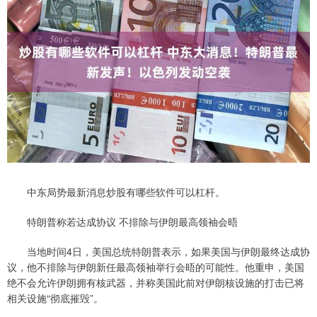
中东局势最新消息炒股有哪些软件可以杠杆。
特朗普称若达成协议 不排除与伊朗最高领袖会晤
当地时间4日，美国总统特朗普表示，如果美国与伊朗最终达成协
议，他不排除与伊朗新任最高领袖举行会晤的可能性。他重申，美国
绝不会允许伊朗拥有核武器，并称美国此前对伊朗核设施的打击已将
相关设施“彻底摧毁”。