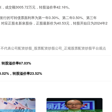
张，成交额3005.72万元，转股溢价率42.16%。
发行的可转债票面利率为第一年0.30%、第二年0.50%、第三年
。），对应正股名新泉股份，正股最新价为40.53元，转股开始日为2024年2
不代表公司配资炒股_股票配资炒股公司_正规股票配资炒股平台观点
转股溢价率67.03%
02%，转股溢价率23.52%