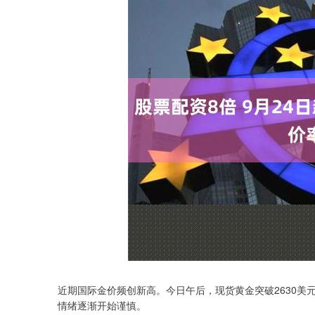
近期国际金价频创新高。今日午后，现货黄金突破2630美
情绪逐渐开始谨慎。