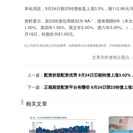
本站消息，9月24日新23转债收盘上涨3.5%，报112.86元/
资料显示，新23转债信用级别为“AA-”，债券期限6年（本次
1.00%、第四年1.50%、第五年2.00%、第六年3.00%
月19日，转股价为51.05元。
以上内容为本站据公开信息整理，由智能算法生成股票配资8倍，不构成投资建议。
文章为作者独立观点，
上一篇：
配资炒股配资优秀 9月24日芯能转债上涨3.02%，
下一篇：
正规期货配资平台有哪些 9月24日荣23转债上涨3.
相关文章