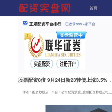
首页
正规配资平台排行
已收录
999
+家平台
股票配资8倍 9月24日新23转债上涨3.5%，
作者：配资炒股店
平台：公司配资炒股_股票配资炒股公司_