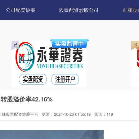
公司配资炒股
股票配资炒股公司
正规股
转股溢价率42.16%
正规股票配资炒股平台
更新：2024-10-26 01:55:19
阅读：119