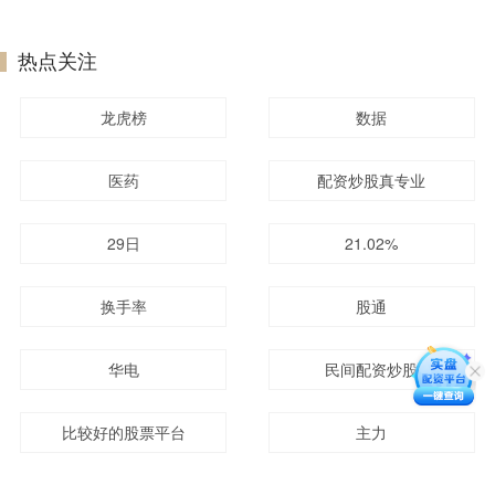
热点关注
龙虎榜
数据
医药
配资炒股真专业
29日
21.02%
换手率
股通
华电
民间配资炒股
比较好的股票平台
主力