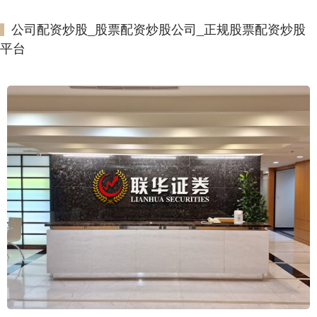
公司配资炒股_股票配资炒股公司_正规股票配资炒股
平台