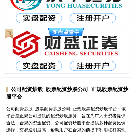
公司配资炒股_股票配资炒股公司_正规股票配资炒
股平台
公司配资炒股_股票配资炒股公司_正规股票配资炒股平台：该
平台是正规公司提供的配资炒股服务，旨在为广大出资者提供
合法、合规的资金配资。公司配资炒股平台提供多种配资比例
选择，交易透明度高，帮助用户在合规的前提下利用杠杆实现