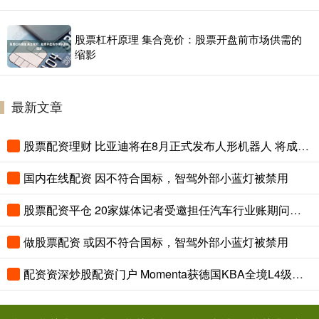
股票杠杆原理 集合竞价：股票开盘前市场供需的
缩影
最新文章
股票配资理财 比亚迪将在8月正式发布人形机器人 将成为门店销售？
国内在线配资 因不符合国标，智驾外部小蓝灯被禁用
股票配资平仓 20家媒体记者受邀担任汽车行业账期问题监督员
做股票配资 或因不符合国标，智驾外部小蓝灯被禁用
配资资深炒股配资门户 Momenta获德国KBA全境L4级自动驾驶测试许可