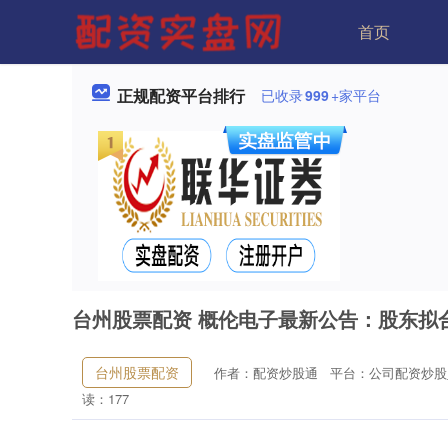
首页
正规配资平台排行
已收录
999
+家平台
台州股票配资 概伦电子最新公告：股东拟
台州股票配资
作者：配资炒股通
平台：公司配资炒股
读：177