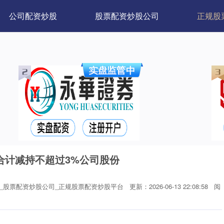
公司配资炒股
股票配资炒股公司
正规股
合计减持不超过3%公司股份
_股票配资炒股公司_正规股票配资炒股平台
更新：2026-06-13 22:08:58
阅